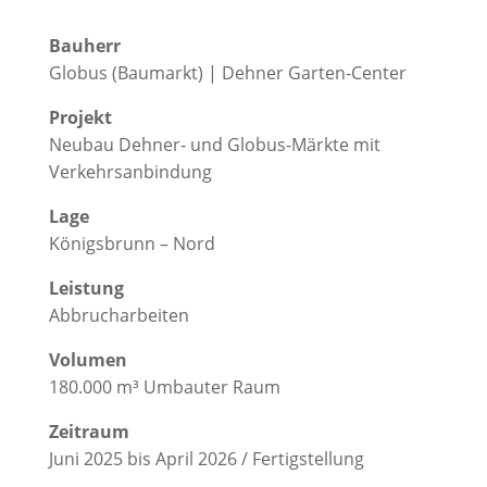
Bauherr
Globus (Baumarkt) | Dehner Garten-Center
Projekt
Neubau Dehner- und Globus-Märkte mit
Verkehrsanbindung
Lage
Königsbrunn – Nord
Leistung
Abbrucharbeiten
Volumen
180.000 m³ Umbauter Raum
Zeitraum
Juni 2025 bis April 2026 / Fertigstellung