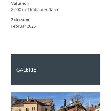
Volumen
8.000 m³ Umbauter Raum
Zeitraum
Februar 2025
GALERIE