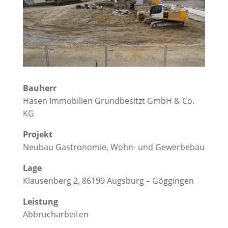
Bauherr
Hasen Immobilien Grundbesitzt GmbH & Co.
KG
Projekt
Neubau Gastronomie, Wohn- und Gewerbebau
Lage
Klausenberg 2, 86199 Augsburg – Göggingen
Leistung
Abbrucharbeiten