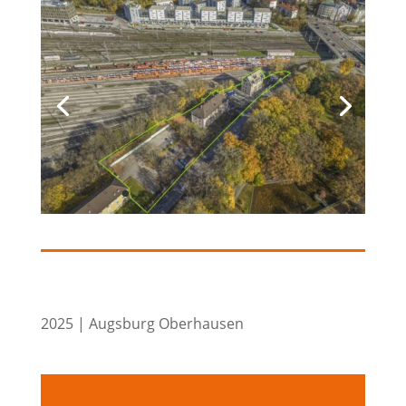
2025 | Augsburg Oberhausen