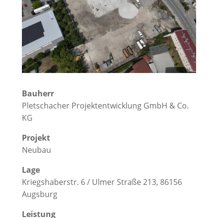
Bauherr
Pletschacher Projektentwicklung GmbH & Co.
KG
Projekt
Neubau
Lage
Kriegshaberstr. 6 / Ulmer Straße 213, 86156
Augsburg
Leistung