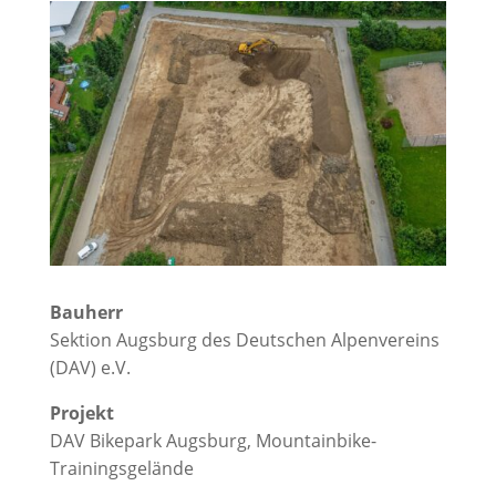
Bauherr
Sektion Augsburg des Deutschen Alpenvereins
(DAV) e.V.
Projekt
DAV Bikepark Augsburg, Mountainbike-
Trainingsgelände