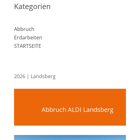
Kategorien
Abbruch
Erdarbeiten
STARTSEITE
2026 | Landsberg
Abbruch ALDI Landsberg