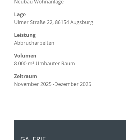
Neubau Wohnanlage
Lage
Ulmer Straße 22, 86154 Augsburg
Leistung
Abbrucharbeiten
Volumen
8.000 m³ Umbauter Raum
Zeitraum
November 2025 -Dezember 2025
GALERIE