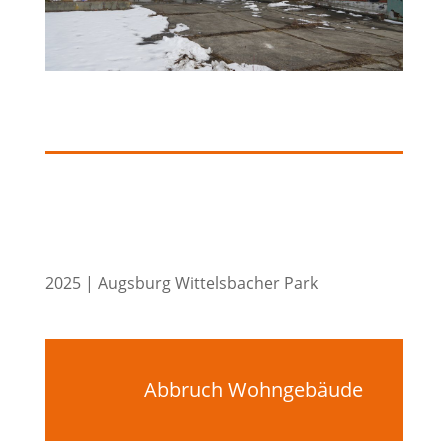
2025 | Augsburg Wittelsbacher Park
Abbruch Wohngebäude