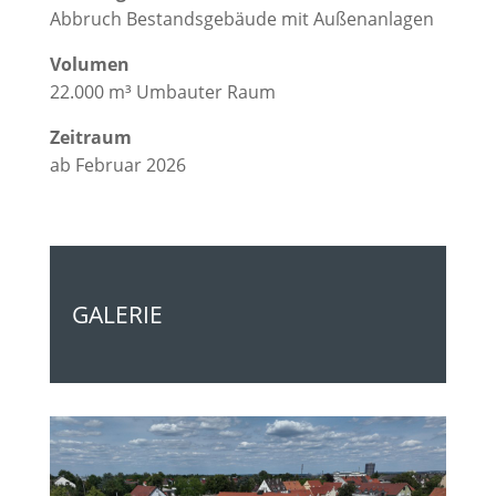
Abbruch Bestandsgebäude mit Außenanlagen
Volumen
22.000 m³ Umbauter Raum
Zeitraum
ab Februar 2026
GALERIE