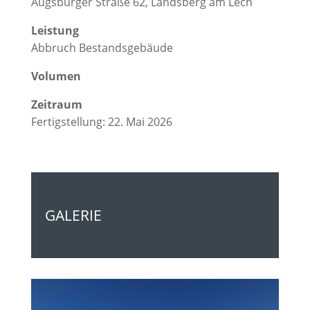
Augsburger Straße 62, Landsberg am Lech
Leistung
Abbruch Bestandsgebäude
Volumen
Zeitraum
Fertigstellung: 22. Mai 2026
GALERIE