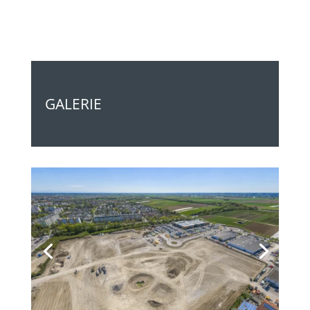
GALERIE