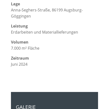
Lage
Anna-Seghers-Straße, 86199 Augsburg-
Göggingen
Leistung
Erdarbeiten und Materiallieferungen
Volumen
7.000 m² Fläche
Zeitraum
Juni 2024
GALERIE