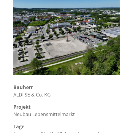
Bauherr
ALDI SE & Co. KG
Projekt
Neubau Lebensmittelmarkt
Lage