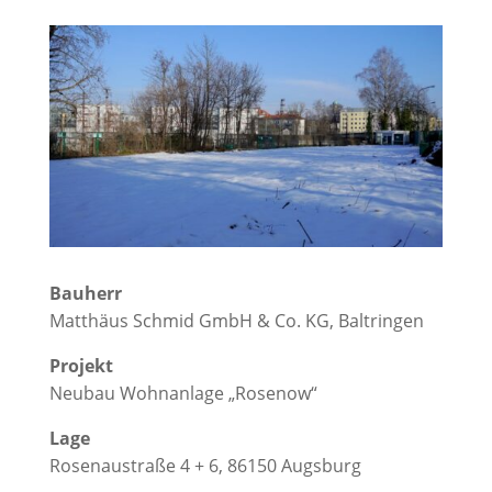
Bauherr
Matthäus Schmid GmbH & Co. KG, Baltringen
Projekt
Neubau Wohnanlage „Rosenow“
Lage
Rosenaustraße 4 + 6, 86150 Augsburg