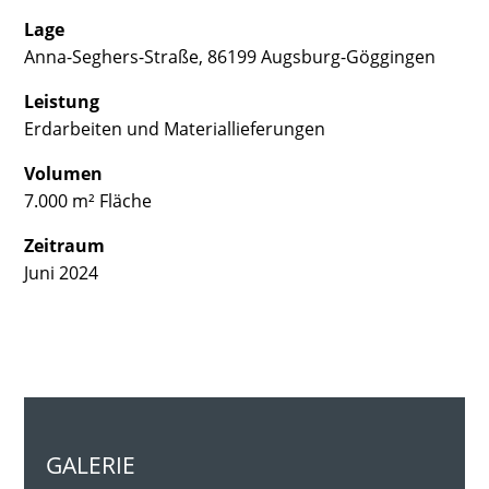
Lage
Anna-Seghers-Straße, 86199 Augsburg-Göggingen
Leistung
Erdarbeiten und Materiallieferungen
Volumen
7.000 m² Fläche
Zeitraum
Juni 2024
GALERIE