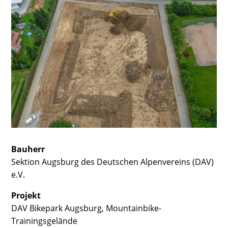
Bauherr
Sektion Augsburg des Deutschen Alpenvereins (DAV)
e.V.
Projekt
DAV Bikepark Augsburg, Mountainbike-
Trainingsgelände