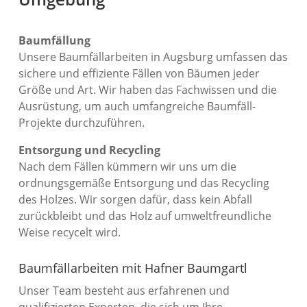
Baumfällung
Unsere Baumfällarbeiten in Augsburg umfassen das
sichere und effiziente Fällen von Bäumen jeder
Größe und Art. Wir haben das Fachwissen und die
Ausrüstung, um auch umfangreiche Baumfäll-
Projekte durchzuführen.
Entsorgung und Recycling
Nach dem Fällen kümmern wir uns um die
ordnungsgemäße Entsorgung und das Recycling
des Holzes. Wir sorgen dafür, dass kein Abfall
zurückbleibt und das Holz auf umweltfreundliche
Weise recycelt wird.
Baumfällarbeiten mit Hafner Baumgartl
Unser Team besteht aus erfahrenen und
qualifizierten Experten, die sich um Ihre