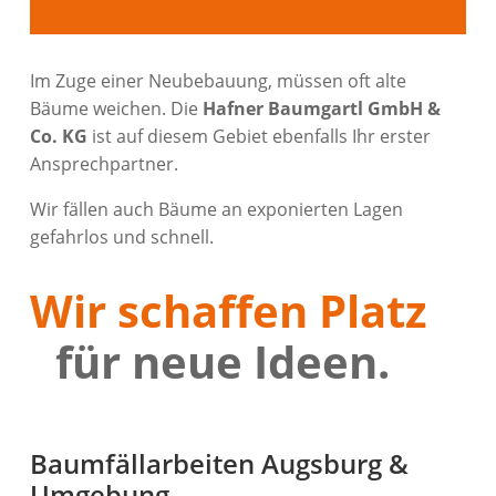
Im Zuge einer Neubebauung, müssen oft alte
Bäume weichen. Die
Hafner Baumgartl GmbH &
Co. KG
ist auf diesem Gebiet ebenfalls Ihr erster
Ansprechpartner.
Wir fällen auch Bäume an exponierten Lagen
gefahrlos und schnell.
Wir schaffen Platz
für neue Ideen.
Baumfällarbeiten Augsburg &
Umgebung